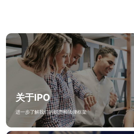
关于IPO
进一步了解我们的职责和法律框架