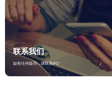
联系我们
如有任何疑问，请联系IPO