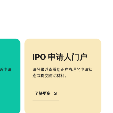
IPO 申请人门户
诉申请
请登录以查看您正在办理的申请状
态或提交辅助材料。
了解更多