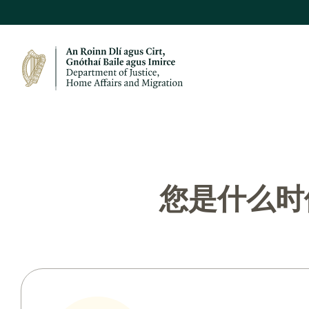
您是什么时