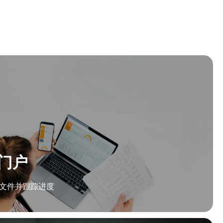
门户
文件并跟踪进度