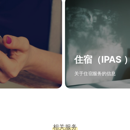
住宿（IPAS 
关于住宿服务的信息
相关服务