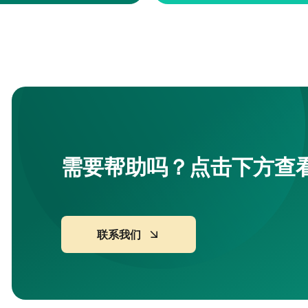
需要帮助吗？点击下方查
联系我们