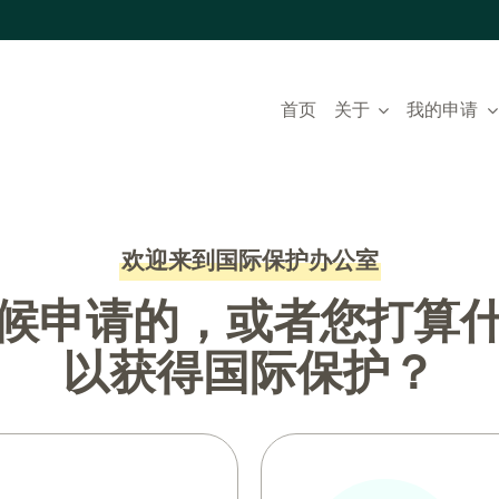
首页
关于
我的申请
欢迎来到国际保护办公室
候申请的，或者您打算
以获得国际保护？