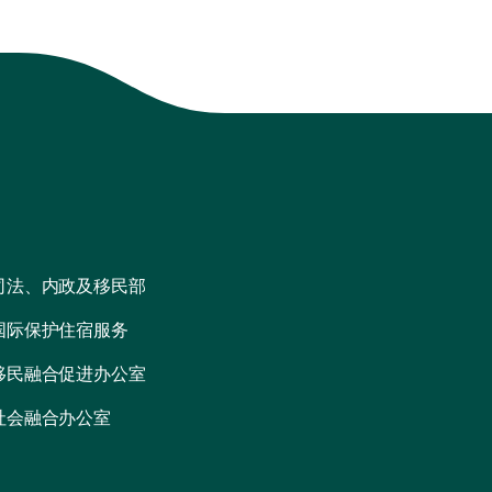
司法、内政及移民部
国际保护住宿服务
移民融合促进办公室
社会融合办公室