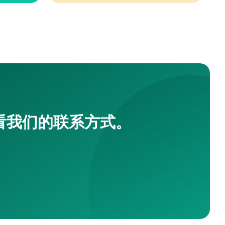
看我们的联系方式。