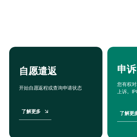
申诉
自愿遣返
您有权对
开始自愿返程或查询申请状态
上诉。IP
了解更多
了解更