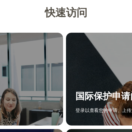
快速访问
国际保护申请
登录以查看您的申请、上传