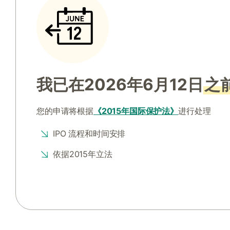
我已在2026年6月12日
之
您的申请将根据
《2015年国际保护法》
进行处理
IPO 流程和时间安排
依据2015年立法