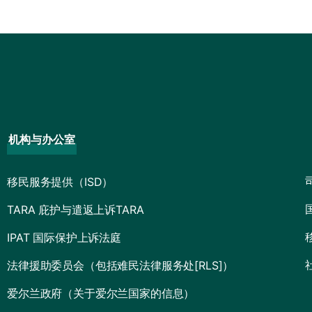
机构与办公室
移民服务提供（ISD）
TARA 庇护与遣返上诉TARA
IPAT 国际保护上诉法庭
法律援助委员会（包括难民法律服务处[RLS]）
爱尔兰政府（关于爱尔兰国家的信息）