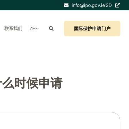
info@ipo.gov.ie
ISD
联系我们
ZH
国际保护申请门户
什么时候申请